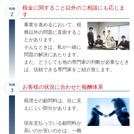
税金に関すること以外のご相談にも応じま
す
事業を進めるにおいて、税
務以外の問題に直面するこ
とがあります。
そんなときは、私が一緒に
問題の解決にあたります。
また、どうしても他の専門家の判断が必要なとき
は、信頼できる専門家をご紹介致します。
お客様の状況に合わせた報酬体系
税理士の顧問料は、目に見
えにくい部分があります。
現在支払っている顧問料が
高いのか安いのかは、一概