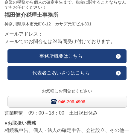
企業の税務から個人の確定申告まで、税金に関することならなん
でもお任せください！
福田健介税理士事務所
神奈川県厚木市元町6-12 カサデ元町ビル301
メールアドレス：
メールでのお問合せは24時間受け付けております。
事務所概要はこちら
代表者ごあいさつはこちら
お気軽にお問合せください
046-206-4906
営業時間：
09：00～18：00 土日祝日休み
●お取扱い業務
相続税申告、個人・法人の確定申告、会社設立、その他一