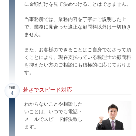
に金額だけを見て決めつけることはできません。
当事務所では、業務内容を丁寧にご説明した上
で、業務に見合った適正な顧問料以外は一切頂き
ません。
また、お客様のできることはご自身でなさって頂
くことにより、現在支払っている税理士の顧問料
を抑えたい方のご相談にも積極的に応じておりま
す。
若さでスピード対応
わからないことや相談した
いことは、いつでも電話・
メールでスピード解決致し
ます。