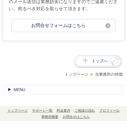
のメール送信は業務妨害になりますのでご遠慮くださ
い。然るべき対応を取らせて頂きます。
お問合せフォームはこちら
トップへ
トップページ
当事務所の特徴
MENU
トップページ
サポート一覧
料金案内
ご相談の流れ
プロフィール
事務所概要
お問合せはこちら