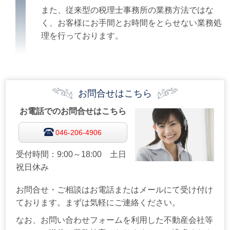
また、従来型の税理士事務所の業務方法ではな
く、お客様にお手間とお時間をとらせない業務処
理を行っております。
お問合せはこちら
お電話でのお問合せはこちら
046-206-4906
受付時間：9:00～18:00 土日
祝日休み
お問合せ・ご相談はお電話またはメールにて受け付け
ております。まずは気軽にご連絡ください。
なお、お問い合わせフォームを利用した不動産会社等