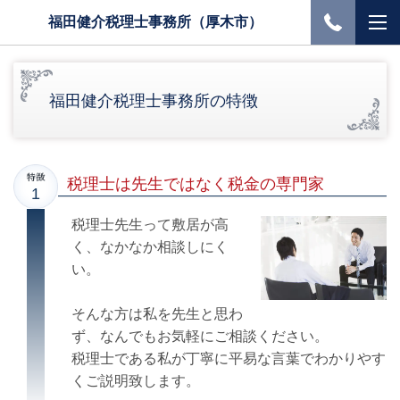
福田健介税理士事務所（厚木市）
福田健介税理士事務所の特徴
税理士は先生ではなく税金の専門家
税理士先生って敷居が高
く、なかなか相談しにく
い。
そんな方は私を先生と思わ
ず、なんでもお気軽にご相談ください。
税理士である私が丁寧に平易な言葉でわかりやす
くご説明致します。