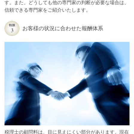
す。また、どうしても他の専門家の判断が必要な場合は、
信頼できる専門家をご紹介いたします。
お客様の状況に合わせた報酬体系
税理士の顧問料は、目に見えにくい部分があります。現在