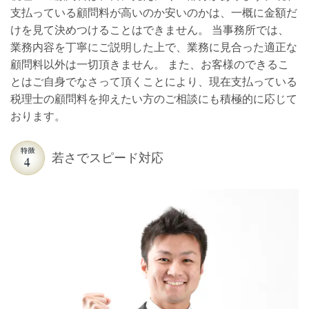
支払っている顧問料が高いのか安いのかは、一概に金額だ
けを見て決めつけることはできません。 当事務所では、
業務内容を丁寧にご説明した上で、業務に見合った適正な
顧問料以外は一切頂きません。 また、お客様のできるこ
とはご自身でなさって頂くことにより、現在支払っている
税理士の顧問料を抑えたい方のご相談にも積極的に応じて
おります。
若さでスピード対応