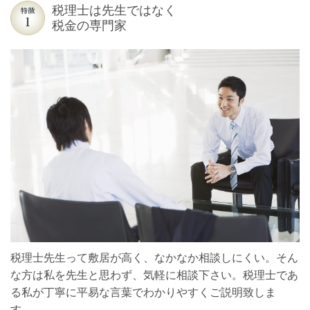
税理士は先生ではなく
税金の専門家
税理士先生って敷居が高く、なかなか相談しにくい。そん
な方は私を先生と思わず、気軽に相談下さい。税理士であ
る私が丁寧に平易な言葉でわかりやすくご説明致しま
す。