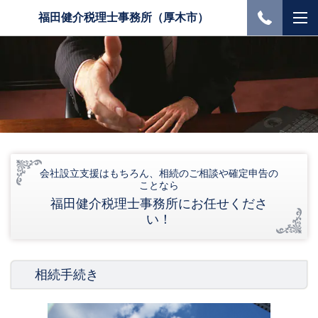
福田健介税理士事務所（厚木市）
会社設立支援はもちろん、相続のご相談や確定申告の
ことなら
福田健介税理士事務所にお任せくださ
い！
相続手続き