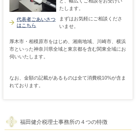
ど、幅広くご相談をお受けい
たします。
まずはお気軽にご相談くださ
代表者ごあいさつ
はこちら
いませ。
厚木市・相模原市をはじめ、湘南地域、川崎市、横浜
市といった神奈川県全域と東京都を含む関東全域にお
伺いいたします。
なお、金額の記載があるものは全て消費税10%が含ま
れております。
福田健介税理士事務所の４つの特徴