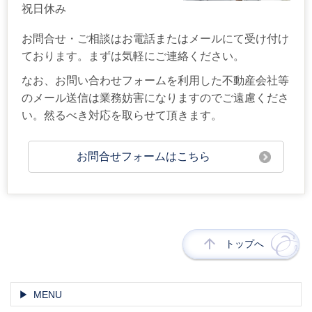
祝日休み
お問合せ・ご相談はお電話またはメールにて受け付け
ております。まずは気軽にご連絡ください。
なお、お問い合わせフォームを利用した不動産会社等
のメール送信は業務妨害になりますのでご遠慮くださ
い。然るべき対応を取らせて頂きます。
お問合せフォームはこちら
トップへ
MENU