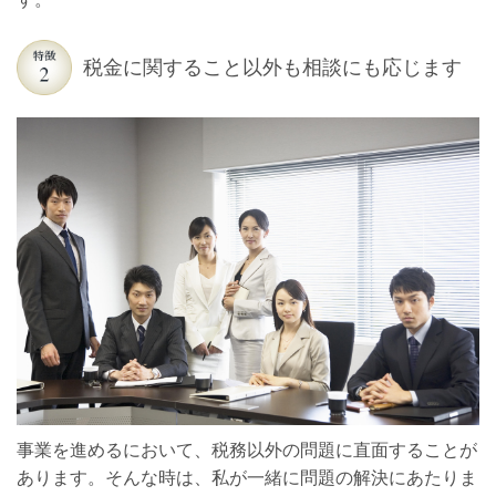
税金に関すること以外も相談にも応じます
事業を進めるにおいて、税務以外の問題に直面することが
あります。そんな時は、私が一緒に問題の解決にあたりま