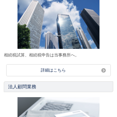
相続税試算、相続税申告は当事務所へ。
詳細はこちら
法人顧問業務