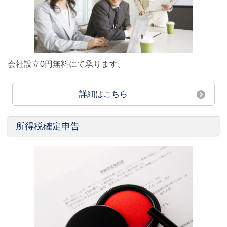
会社設立0円無料にて承ります。
詳細はこちら
所得税確定申告