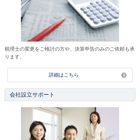
税理士の変更をご検討の方や、決算申告のみのご依頼も承
ります。
詳細はこちら
会社設立サポート