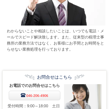
わからないことや相談したいことは、いつでも電話・メ
ールでスピード解決致します。また、従来型の税理士事
務所の業務方法ではなく、お客様にお手間とお時間をと
らせない業務処理を行っております。
お問合せはこちら
お電話でのお問合せはこちら
046-206-4906
受付時間：9:00～18:00 土日