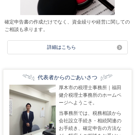
確定申告書の作成だけでなく、資金繰りや経営に関しての
ご相談も承ります。
詳細はこちら
代表者からのごあいさつ
厚木市の税理士事務所｜福田
健介税理士事務所のホームペ
ージヘようこそ。
当事務所では、税務相談から
会社設立手続き・相続関連の
お手続き、確定申告の方法な